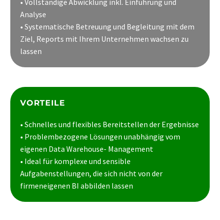
• Vollständige Abwicklung inkl. Einführung und
Analyse
• Systematische Betreuung und Begleitung mit dem
Ziel, Reports mit Ihrem Unternehmen wachsen zu
lassen
VORTEILE
• Schnelles und flexibles Bereitstellen der Ergebnisse
• Problembezogene Lösungen unabhängig vom
eigenen Data Warehouse- Management
• Ideal für komplexe und sensible
Aufgabenstellungen, die sich nicht von der
firmeneigenen BI abbilden lassen