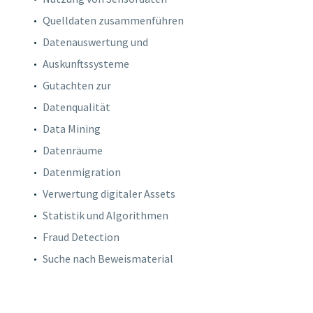
Quelldaten zusammenführen
Datenauswertung und
Auskunftssysteme
Gutachten zur
Datenqualität
Data Mining
Datenräume
Datenmigration
Verwertung digitaler Assets
Statistik und Algorithmen
Fraud Detection
Suche nach Beweismaterial