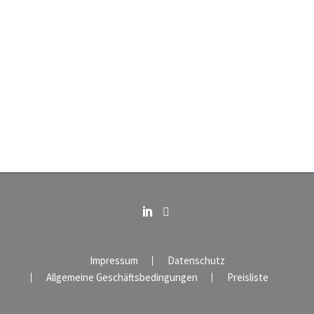
Impressum
Datenschutz
Allgemeine Geschäftsbedingungen
Preisliste