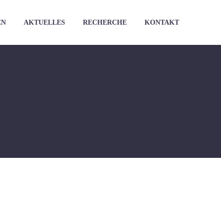
EN
AKTUELLES
RECHERCHE
KONTAKT