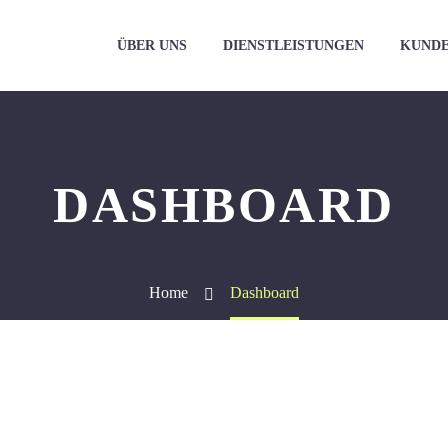
ÜBER UNS
DIENSTLEISTUNGEN
KUND
DASHBOARD
Home
Dashboard